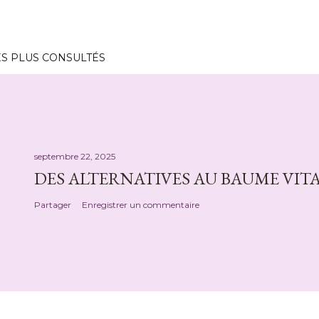
ES PLUS CONSULTÉS
septembre 22, 2025
DES ALTERNATIVES AU BAUME VITA
Partager
Enregistrer un commentaire