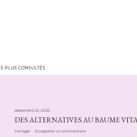
ES PLUS CONSULTÉS
septembre 22, 2025
DES ALTERNATIVES AU BAUME VITA
Partager
Enregistrer un commentaire