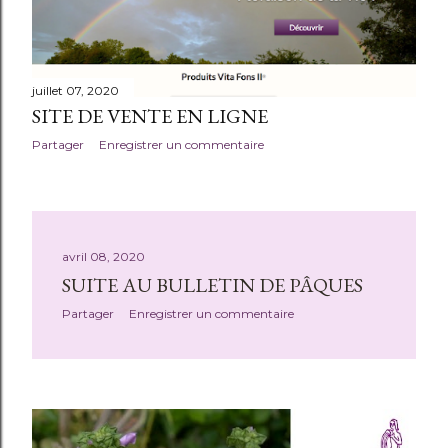
juillet 07, 2020
SITE DE VENTE EN LIGNE
Partager
Enregistrer un commentaire
avril 08, 2020
SUITE AU BULLETIN DE PÂQUES
Partager
Enregistrer un commentaire