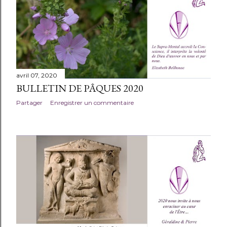
avril 07, 2020
BULLETIN DE PÂQUES 2020
Partager
Enregistrer un commentaire