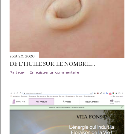
août 20, 2020
DE L'HUILE SUR LE NOMBRIL…
Partager
Enregistrer un commentaire