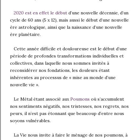
2020 est en effet le début
d’une nouvelle décennie, d’un
cycle de 60 ans (5 x 12), mais aussi le début d’une nouvelle
ère astrologique, ainsi que la naissance d’une nouvelle
ère planétaire.
Cette année difficile et douloureuse est le début d’une
période de profondes transformations individuelles et
collectives, dans laquelle nous sommes invités à
reconsidérer nos fondations, les douleurs étant
inhérentes au processus de « mise au monde d’une
nouvelle vie ».
Le Métal étant associé aux
Poumons
où s’accumulent
nos sentiments négatifs, nos tristesses, nos regrets, nos
peurs, il n’est pas étonnant que beaucoup d’entre nous
soyons vulnérables.
La Vie nous invite à faire le ménage de nos poumons, à