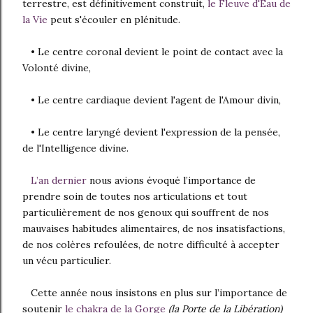
terrestre, est définitivement construit,
le Fleuve d'Eau de
la Vie
peut s'écouler en plénitude.
• Le centre coronal devient le point de contact avec la
Volonté divine,
• Le centre cardiaque devient l'agent de l'Amour divin,
• Le centre laryngé devient l'expression de la pensée,
de l'Intelligence divine.
L’an dernier
nous avions évoqué l’importance
de
prendre soin de toutes nos articulations et tout
particulièrement de nos genoux qui souffrent de nos
mauvaises habitudes alimentaires, de nos insatisfactions,
de nos colères refoulées, de notre difficulté à accepter
un vécu particulier.
Cette année nous insistons en plus sur l’importance de
soutenir
le chakra de la Gorge
(la Porte de la Libération)