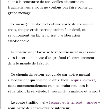
aller à la rencontre de nos vieilles blessures et
traumatismes, si nous ne voulons pas faire partie du
grand ménage…
Ce ménage émotionnel est une sorte de chemin de
croix, chaque croix correspondant à un deuil, un
renoncement, un lâcher prise, une libération
émotionnelle.
Le confinement favorise le retournement nécessaire
vers l’intérieur, en vue d’un profond ré-enracinement
dans le monde de l’Esprit.
Ce chemin du retour est gardé par notre mental
subconscient qui comme le dit si bien
Jacques Prévert
,
ment monumentalement et nous maintient dans la
séparation, la servitude, l’insécurité, la maladie et la mort.
Le conte traditionnel «
Jacques et le haricot magique
»
nous parle de cet adversaire intérieur.