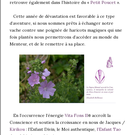
retrouve également dans l’histoire du «
Petit Poucet
».
Cette année de dévastation est favorable à ce type
d’aventure, si nous sommes prêts à échanger notre
vache contre une poignée de haricots magiques qui une
fois plantés nous permettrons d’accéder au monde du
Menteur, et de le remettre à sa place.
En l’occurrence l’énergie
Vita Fons II
accroît la
®
Conscience et soutien la croissance en nous de Jacques /
Kirikou
: l’Enfant Divin, le Moi authentique,
l’Enfant Tao