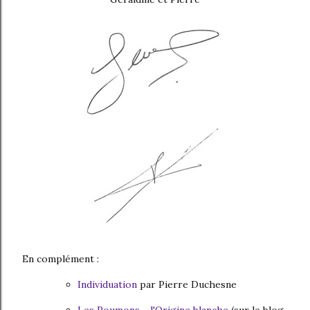
En complément :
Individuation
par Pierre Duchesne