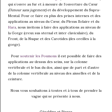
qui s’ouvre au fur et à mesure de l’ouverture du Cœur
(l’Amour sans jugement)
et du développement du Supra-
Mental. Pour ce faire en plus des prises internes et des
applications au niveau du Cœur, du Plexus Solaire et du
Hara
, nous invitons à faire des applications au niveau de
la Gorge (creux sus sternal et inter claviculaire), du
Front, de la Nuque et des Carotides (des oreilles à la
gorge).
Pour
soutenir les Poumons
il est possible de faire des
applications au-dessus des seins, sur la colonne
vertébrale et le bas du dos, ainsi que de part et d’autre
de la colonne vertébrale au niveau des aisselles et de la
ceinture.
Nous vous souhaitons à toutes et à tous de prendre la
vague qui se présente à nous.
Géraldine et Pierre